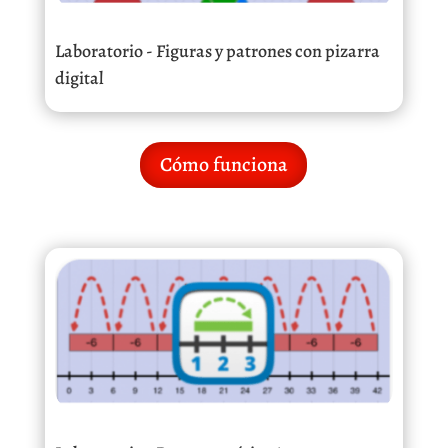
Laboratorio - Figuras y patrones con pizarra
digital
Cómo funciona