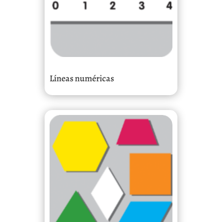
Líneas numéricas