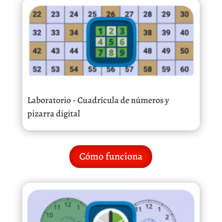
Laboratorio - Cuadrícula de números y
pizarra digital
Cómo funciona