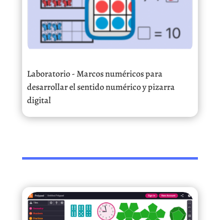
Laboratorio - Marcos numéricos para
desarrollar el sentido numérico y pizarra
digital