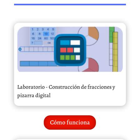
Laboratorio - Construcción de fracciones y
pizarra digital
Cómo funciona