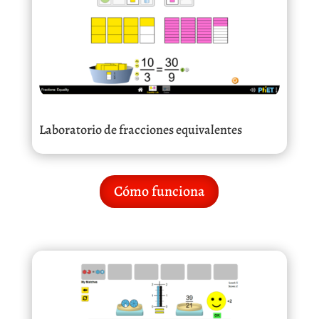
Laboratorio de fracciones equivalentes
Cómo funciona