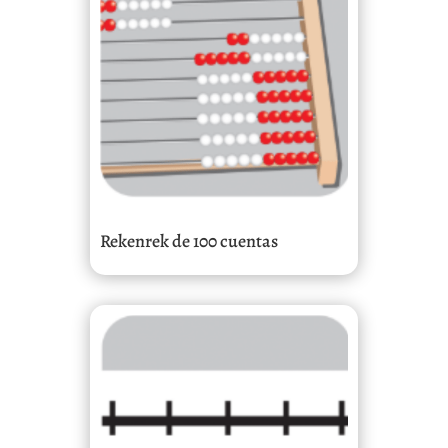
Rekenrek de 100 cuentas