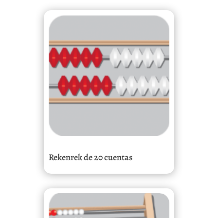
Rekenrek de 20 cuentas