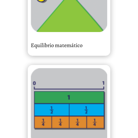
Equilibrio matemático