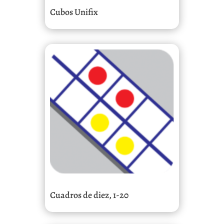
Cubos Unifix
Cuadros de diez, 1-20