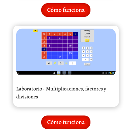
Cómo funciona
Laboratorio - Multiplicaciones, factores y
divisiones
Cómo funciona