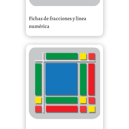
Fichas de fracciones y línea
numérica