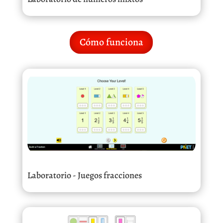
Cómo funciona
Laboratorio - Juegos fracciones