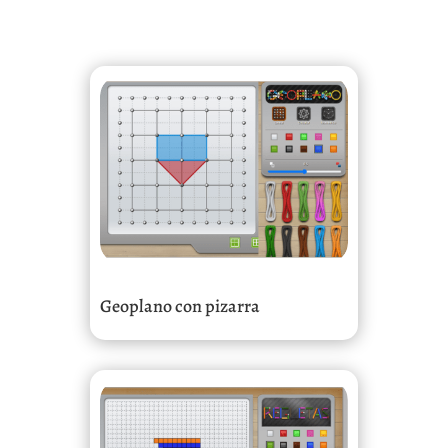
Geoplano con pizarra