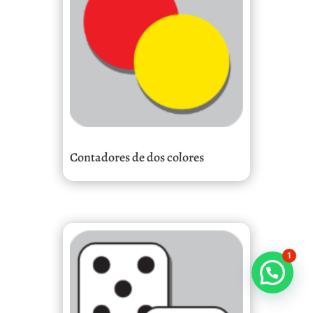
Contadores de dos colores
1