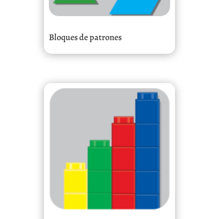
Bloques de patrones