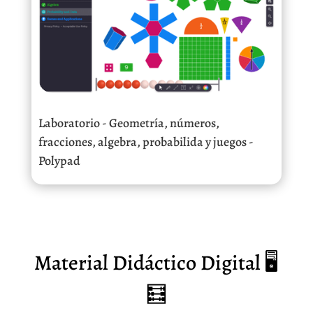
Laboratorio - Geometría, números,
fracciones, algebra, probabilida y juegos -
Polypad
Material Didáctico Digital 🖥️
🧮