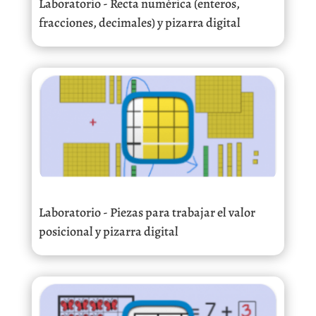
Laboratorio - Recta numérica (enteros,
fracciones, decimales) y pizarra digital
Laboratorio - Piezas para trabajar el valor
posicional y pizarra digital