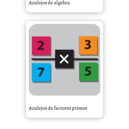
Azulejos de algebra
Azulejos de factores primos