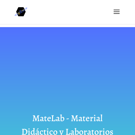
MateLab - Material
Didáctico y Laboratorios