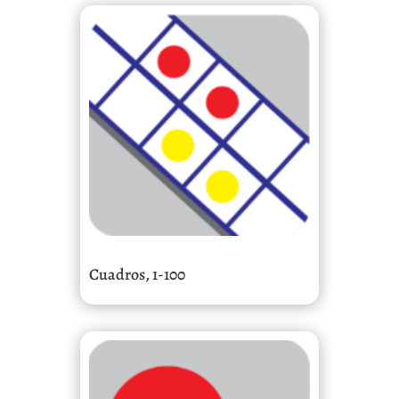
Cuadros, 1-100