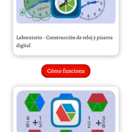
Laboratorio - Construcción de reloj y pizarra
digital
Cómo funciona