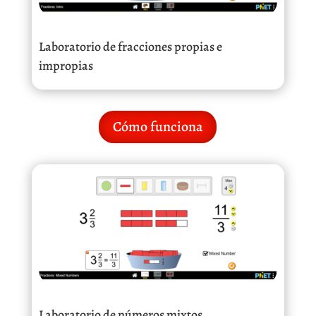
Laboratorio de fracciones propias e
impropias
Cómo funciona
Laboratorio de números mixtos