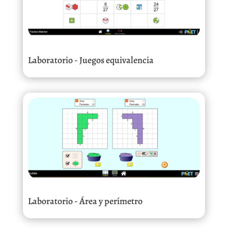
Laboratorio - Juegos equivalencia
Laboratorio - Área y perímetro