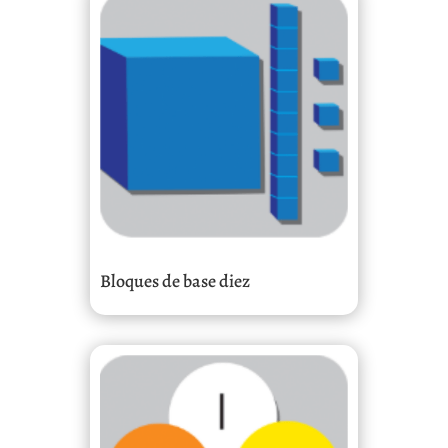
Bloques de base diez