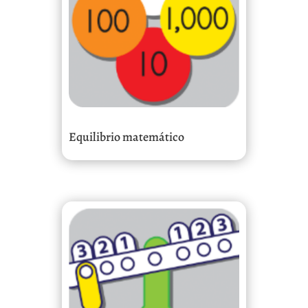
Equilibrio matemático