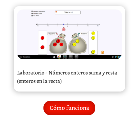
Laboratorio - Números enteros suma y resta
(enteros en la recta)
Cómo funciona