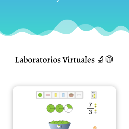
Laboratorios Virtuales 🔬🥼