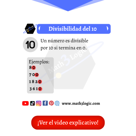
¡Ver el video explicativo!