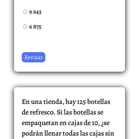
9 643
6 875
En una tienda, hay 125 botellas
de refresco. Si las botellas se
empaquetan en cajas de 10, ¿se
podrán llenar todas las cajas sin