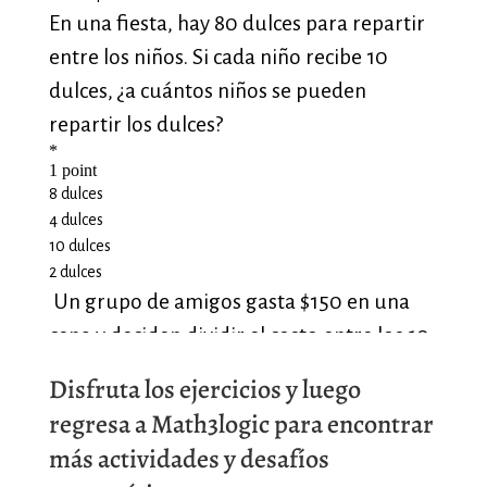
Disfruta los ejercicios y luego
regresa a Math3logic para encontrar
más actividades y desafíos