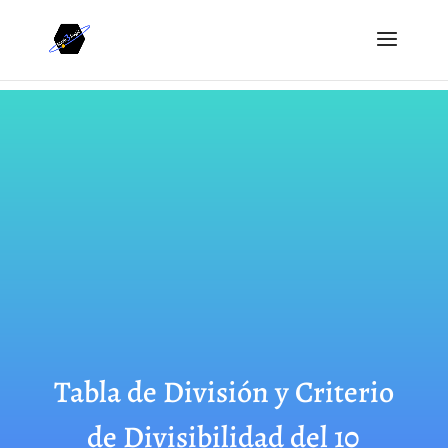
Tabla de División y Criterio
de Divisibilidad del 10