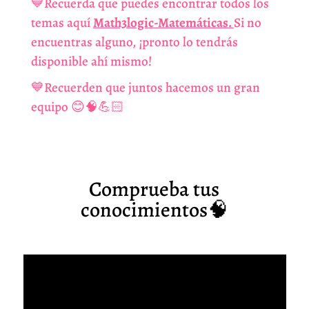
💙Recuerda que puedes encontrar todos los
temas aquí
Math3logic-Matemáticas.
Si no
encuentras alguno, ¡pronto lo tendrás
disponible ahí mismo!
💙Recuerden que juntos hacemos un gran
equipo 😊🧠💪🏻
Comprueba tus
conocimientos🧠