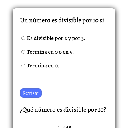
Un número es divisible por 10 si
Es divisible por 2 y por 3.
Termina en 0 o en 5.
Termina en 0.
¿Qué número es divisible por 10?
268