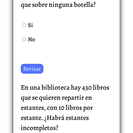
que sobre ninguna botella?
Si
No
En una biblioteca hay 430 libros
que se quieren repartir en
estantes, con 10 libros por
estante. ¿Habrá estantes
incompletos?