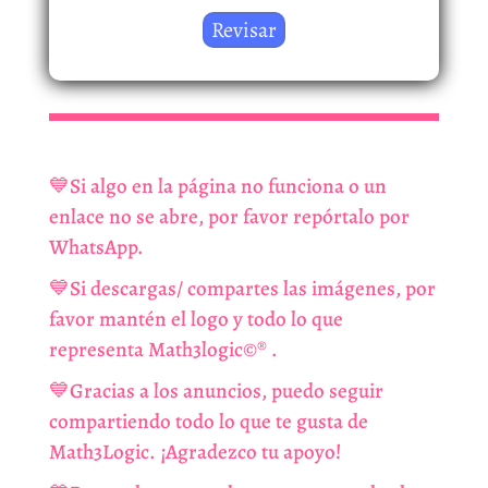
💙Si algo en la página no funciona o un
enlace no se abre, por favor repórtalo por
WhatsApp.
💙Si descargas/ compartes las imágenes, por
favor mantén el logo y todo lo que
representa Math3logic©️®️ .
💙Gracias a los anuncios, puedo seguir
compartiendo todo lo que te gusta de
Math3Logic. ¡Agradezco tu apoyo!