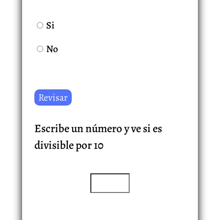
Si
No
Escribe un número y ve si es
divisible por 10