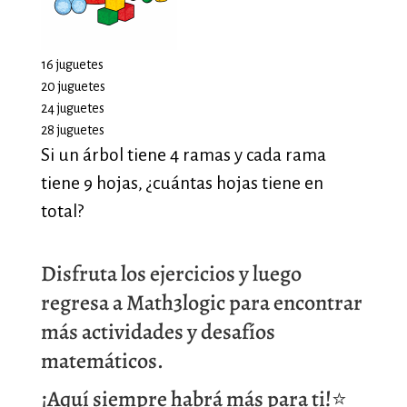
Disfruta los ejercicios y luego
regresa a Math3logic para encontrar
más actividades y desafíos
matemáticos.
¡Aquí siempre habrá más para ti!⭐