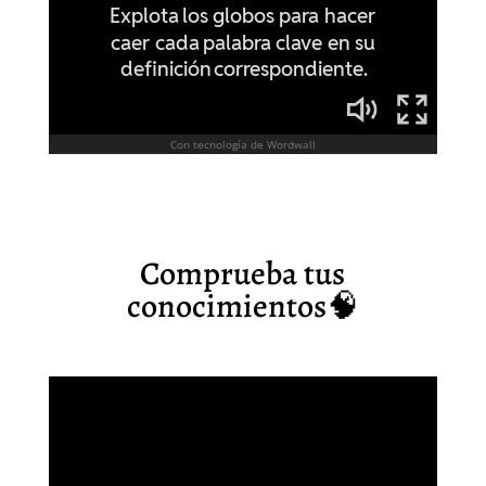
Comprueba tus
conocimientos🧠