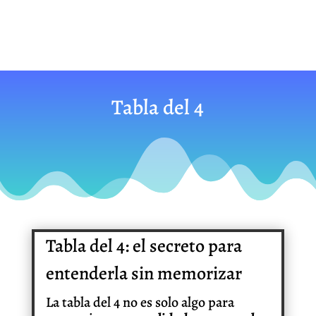
Tabla del 4
Tabla del 4: el secreto para
entenderla sin memorizar
La tabla del 4 no es solo algo para