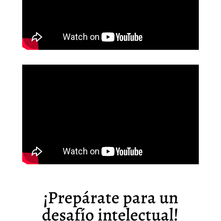
¡Prepárate para un
desafío intelectual!