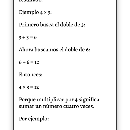
Ejemplo 4 × 3:
Primero busca el doble de 3:
3 + 3 = 6
Ahora buscamos el doble de 6:
6 + 6 = 12
Entonces:
4 × 3 = 12
Porque multiplicar por 4 significa
sumar un número cuatro veces.
Por ejemplo: