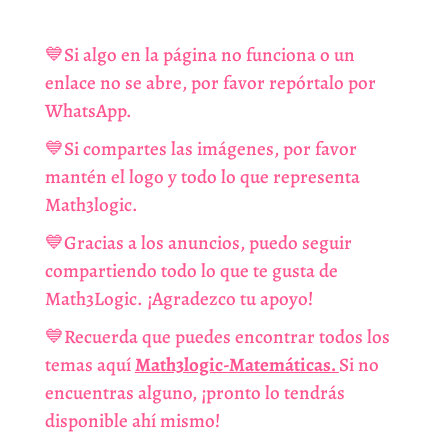
💙Si algo en la página no funciona o un
enlace no se abre, por favor repórtalo por
WhatsApp.
💙Si compartes las imágenes, por favor
mantén el logo y todo lo que representa
Math3logic.
💙Gracias a los anuncios, puedo seguir
compartiendo todo lo que te gusta de
Math3Logic. ¡Agradezco tu apoyo!
💙Recuerda que puedes encontrar todos los
temas aquí
Math3logic-Matemáticas.
Si no
encuentras alguno, ¡pronto lo tendrás
disponible ahí mismo!