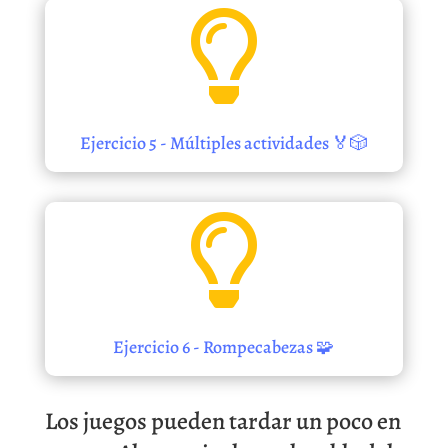

Ejercicio 5 - Múltiples actividades 🏅🎲

Ejercicio 6 - Rompecabezas 🧩
Los juegos pueden tardar un poco en