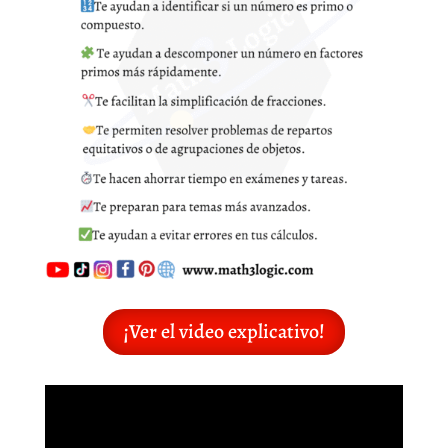
¡Ver el video explicativo!