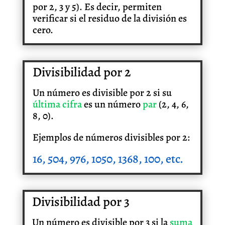
por 2, 3 y 5). Es decir, permiten
verificar si el residuo de la división es
cero.
Divisibilidad por 2
Un número es divisible por 2 si su
última cifra
es un número
par
(2, 4, 6,
8, 0).
Ejemplos de números divisibles por 2:
16, 504, 976, 1050, 1368, 100, etc.
Divisibilidad por 3
Un número es divisible por 3 si la
suma