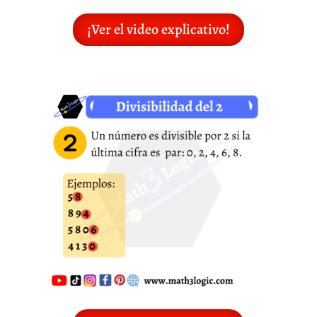
¡Ver el video explicativo!