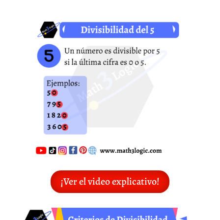
¡Ver el video explicativo!