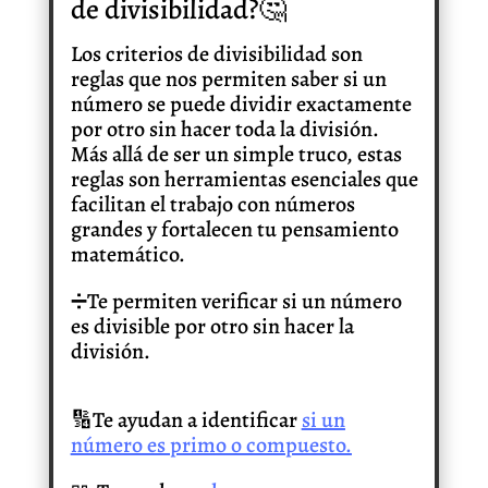
de divisibilidad?🤔
Los criterios de divisibilidad son
reglas que nos permiten saber si un
número se puede dividir exactamente
por otro sin hacer toda la división.
Más allá de ser un simple truco, estas
reglas son herramientas esenciales que
facilitan el trabajo con números
grandes y fortalecen tu pensamiento
matemático.
➗Te permiten verificar si un número
es divisible por otro sin hacer la
división.
🔢Te ayudan a identificar
si un
número es primo o compuesto.