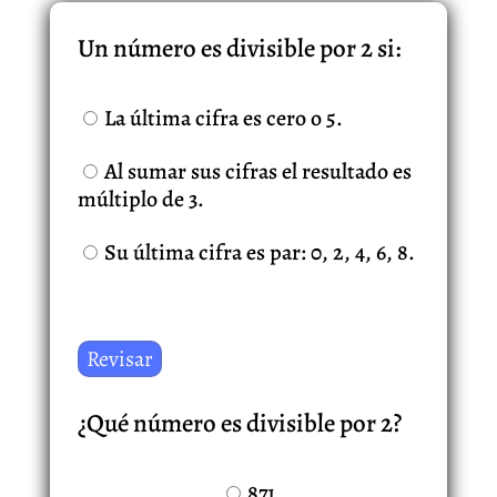
Un número es divisible por 2 si:
La última cifra es cero o 5.
Al sumar sus cifras el resultado es
múltiplo de 3.
Su última cifra es par: 0, 2, 4, 6, 8.
¿Qué número es divisible por 2?
871