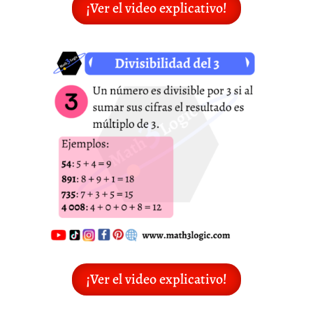
¡Ver el video explicativo!
¡Ver el video explicativo!