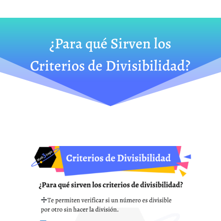
¿Para qué Sirven los
Criterios de Divisibilidad?