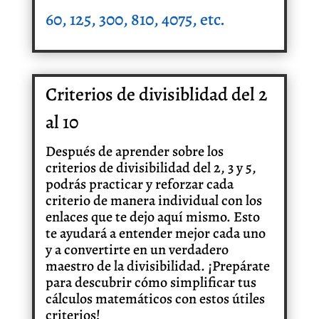
60, 125, 300,
810
, 4075
,
etc.
Criterios de divisiblidad del 2
al 10
Después de aprender sobre los
criterios de divisibilidad del 2, 3 y 5,
podrás practicar y reforzar cada
criterio de manera individual con los
enlaces que te dejo aquí mismo. Esto
te ayudará a entender mejor cada uno
y a convertirte en un verdadero
maestro de la divisibilidad. ¡Prepárate
para descubrir cómo simplificar tus
cálculos matemáticos con estos útiles
criterios!