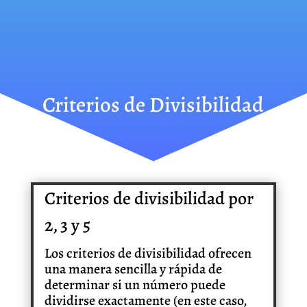
Criterios de Divisibilidad
Criterios de divisibilidad por
2, 3 y 5
Los criterios de divisibilidad ofrecen
una manera sencilla y rápida de
determinar si un número puede
dividirse exactamente (en este caso,