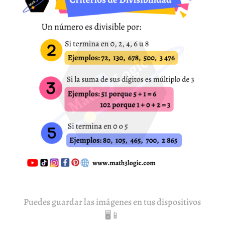
Puedes guardar las imágenes en tus dispositivos
🖥️📱