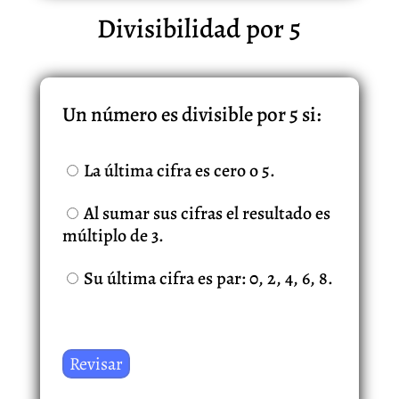
Divisibilidad por 5
Un número es divisible por 5 si:
La última cifra es cero o 5.
Al sumar sus cifras el resultado es
múltiplo de 3.
Su última cifra es par: 0, 2, 4, 6, 8.