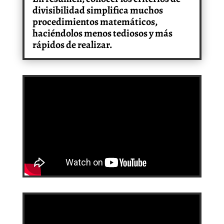
divisibilidad simplifica muchos
procedimientos matemáticos,
haciéndolos menos tediosos y más
rápidos de realizar.