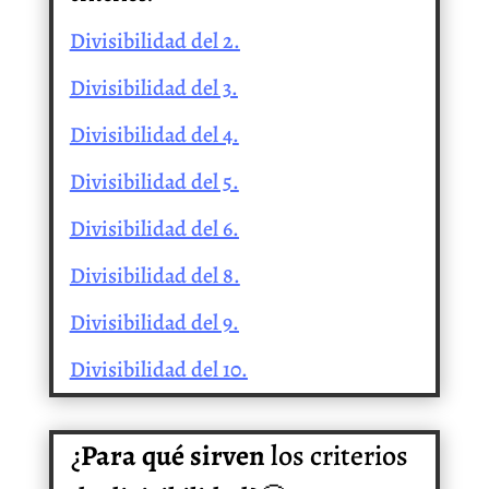
Divisibilidad del 2.
Divisibilidad del 3.
Divisibilidad del 4.
Divisibilidad del 5.
Divisibilidad del 6.
Divisibilidad del 8.
Divisibilidad del 9.
Divisibilidad del 10.
¿
Para qué sirven
los criterios